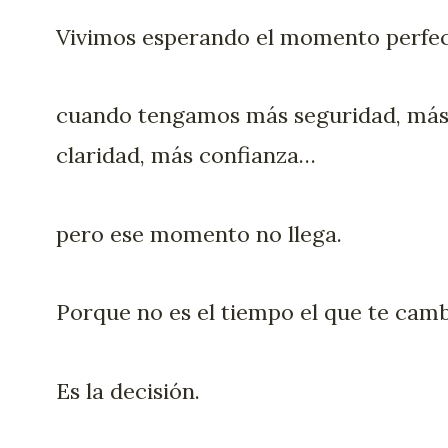
Vivimos esperando el momento perfec
cuando tengamos más seguridad, má
claridad, más confianza…
pero ese momento no llega.
Porque no es el tiempo el que te camb
Es la decisión.