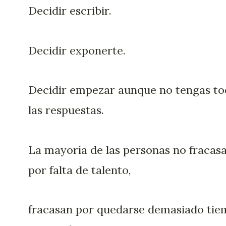
Decidir escribir.
Decidir exponerte.
Decidir empezar aunque no tengas to
las respuestas.
La mayoría de las personas no fracas
por falta de talento,
fracasan por quedarse demasiado ti