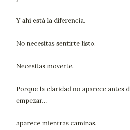
Y ahí está la diferencia.
No necesitas sentirte listo.
Necesitas moverte.
Porque la claridad no aparece antes 
empezar…
aparece mientras caminas.