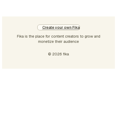
Create your own Fika
Fika is the place for content creators to grow and
monetize their audience
© 2026 fika