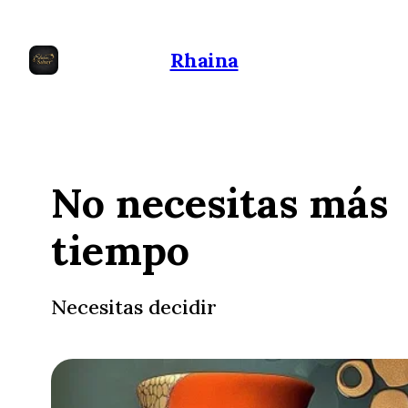
Rhaina
No necesitas más
tiempo
Necesitas decidir