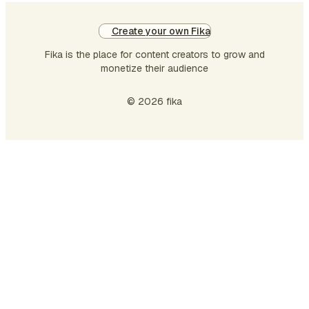
Create your own Fika
Fika is the place for content creators to grow and
monetize their audience
© 2026 fika