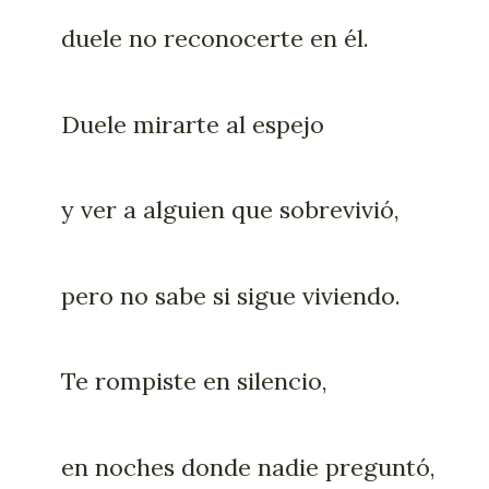
duele no reconocerte en él.
Duele mirarte al espejo
y ver a alguien que sobrevivió,
pero no sabe si sigue viviendo.
Te rompiste en silencio,
en noches donde nadie preguntó,