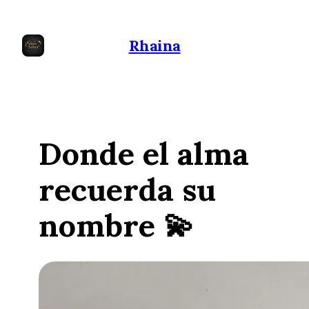
Rhaina
Donde el alma
recuerda su
nombre 💫