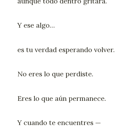
aunque todo dentro gritara.
Y ese algo…
es tu verdad esperando volver.
No eres lo que perdiste.
Eres lo que aún permanece.
Y cuando te encuentres —